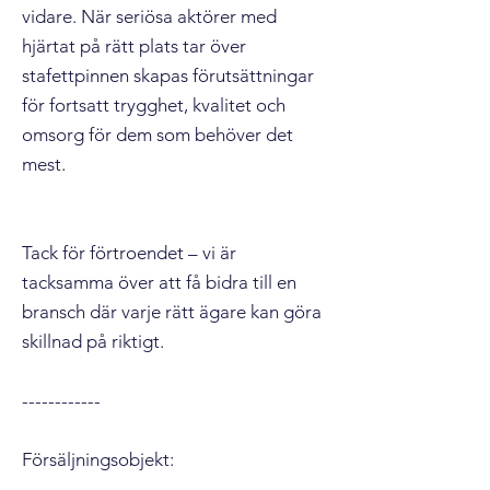
vidare. När seriösa aktörer med
hjärtat på rätt plats tar över
stafettpinnen skapas förutsättningar
för fortsatt trygghet, kvalitet och
omsorg för dem som behöver det
mest.
Tack för förtroendet – vi är
tacksamma över att få bidra till en
bransch där varje rätt ägare kan göra
skillnad på riktigt.
------------
Försäljningsobjekt: