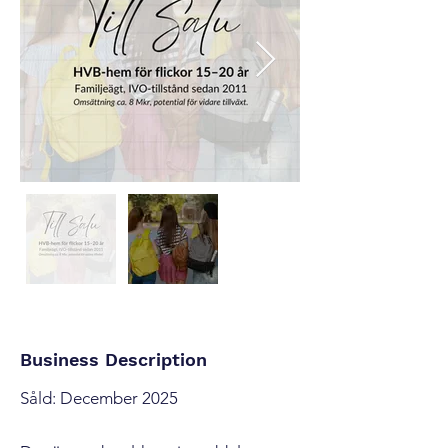
Business Description
Såld: December 2025