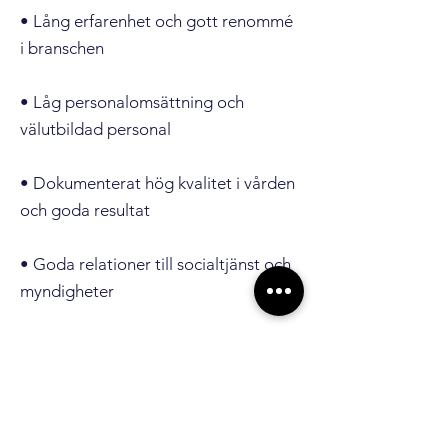
• Lång erfarenhet och gott renommé
i branschen
• Låg personalomsättning och
välutbildad personal
• Dokumenterat hög kvalitet i vården
och goda resultat
• Goda relationer till socialtjänst och
myndigheter