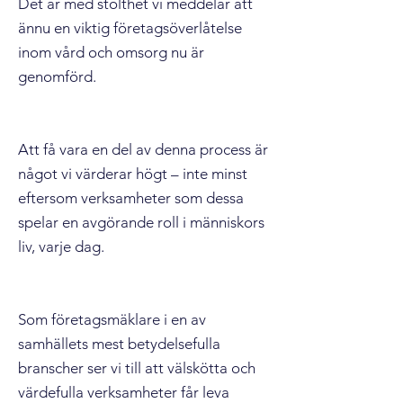
Det är med stolthet vi meddelar att
ännu en viktig företagsöverlåtelse
inom vård och omsorg nu är
genomförd.
Att få vara en del av denna process är
något vi värderar högt – inte minst
eftersom verksamheter som dessa
spelar en avgörande roll i människors
liv, varje dag.
Som företagsmäklare i en av
samhällets mest betydelsefulla
branscher ser vi till att välskötta och
värdefulla verksamheter får leva