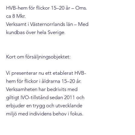
HVB-hem för flickor 15–20 år – Oms.
ca 8 Mkr.
Verksamt i Västernorrlands län – Med
kundbas över hela Sverige.
Kort om försäljningsobjektet:
Vi presenterar nu ett etablerat HVB-
hem för flickor i åldrarna 15–20 år.
Verksamheten har bedrivits med
giltigt IVO-tillstånd sedan 2011 och
erbjuder en trygg och utvecklande
miljö med individens behov i fokus.