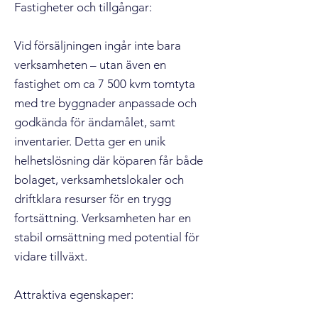
Fastigheter och tillgångar:
Vid försäljningen ingår inte bara
verksamheten – utan även en
fastighet om ca 7 500 kvm tomtyta
med tre byggnader anpassade och
godkända för ändamålet, samt
inventarier. Detta ger en unik
helhetslösning där köparen får både
bolaget, verksamhetslokaler och
driftklara resurser för en trygg
fortsättning. Verksamheten har en
stabil omsättning med potential för
vidare tillväxt.
Attraktiva egenskaper: