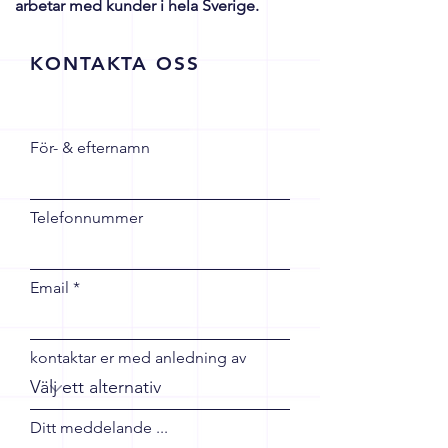
arbetar med kunder i hela Sverige.
KONTAKTA OSS
För- & efternamn
Telefonnummer
Email
kontaktar er med anledning av
Ditt meddelande ...