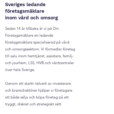
Sveriges ledande
företagsmäklare
inom vård och omsorg
Sedan 14 år tillbaka är vi på Din
Företagsmäklare en ledande
företagsmäklare specialiserad på vård-
och omsorgssektorn. Vi förmedlar företag
till salu inom hemtjänst, assistans, familj-
och jourhem, LSS, HVB och vårdcentraler
över hela Sverige.
Genom ett starkt nätverk av investerare
och branschaktörer hjälper vi företagare
att både sälja och köpa företag på ett
tryggt, diskret och strategiskt sätt.