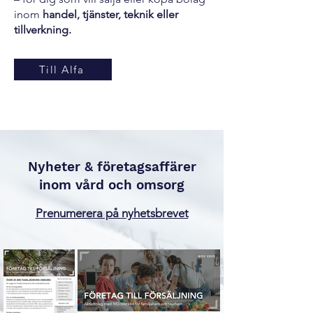
inom
handel, tjänster, teknik eller
tillverkning.
Till Alfa
Nyheter & företagsaffärer
inom vård och omsorg
Prenumerera på nyhetsbrevet