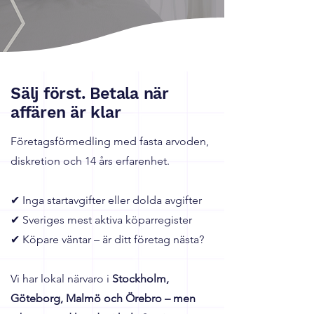
Sälj först. Betala när
affären är klar
Företagsförmedling med fasta arvoden,
diskretion och 14 års erfarenhet.
✔ Inga startavgifter eller dolda avgifter
✔ Sveriges mest aktiva köparregister
✔ Köpare väntar – är ditt företag nästa?
Vi har lokal närvaro i
Stockholm,
Göteborg, Malmö och Örebro – men