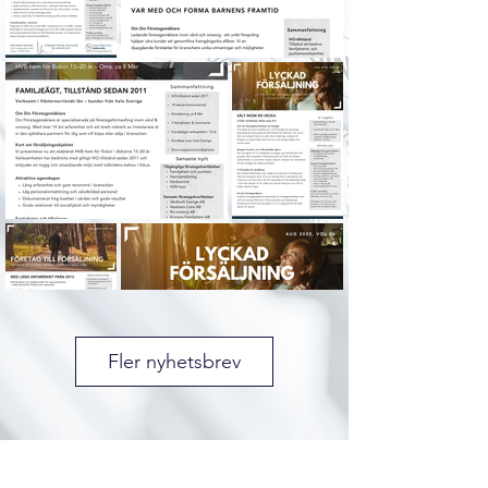
Fler nyhetsbrev