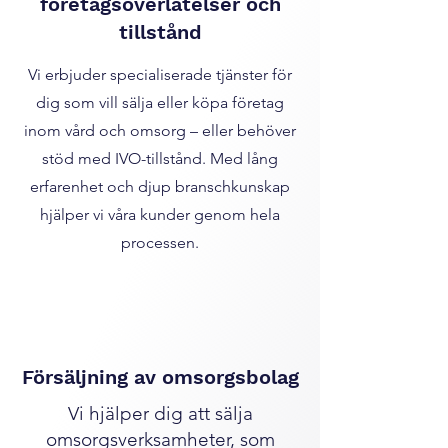
företagsöverlåtelser och
tillstånd
Vi erbjuder specialiserade tjänster för
dig som vill sälja eller köpa företag
inom vård och omsorg – eller behöver
stöd med IVO-tillstånd. Med lång
erfarenhet och djup branschkunskap
hjälper vi våra kunder genom hela
processen.
Försäljning av omsorgsbolag
Vi hjälper dig att sälja
omsorgsverksamheter, som