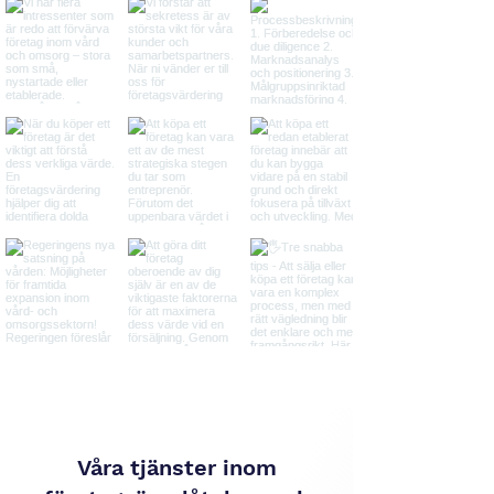
Våra tjänster inom