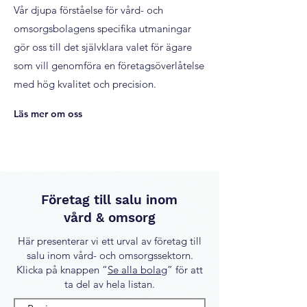
Vår djupa förståelse för vård- och
omsorgsbolagens specifika utmaningar
gör oss till det självklara valet för ägare
som vill genomföra en företagsöverlåtelse
med hög kvalitet och precision.
Läs mer om oss
Företag till salu inom
vård & omsorg
Här presenterar vi ett urval av företag till
salu inom vård- och omsorgssektorn.
Klicka på knappen “
Se alla bolag
” för att
ta del av hela listan.