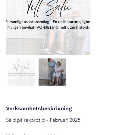
Verksamhetsbeskrivning
Såld på rekordtid – Februari 2025