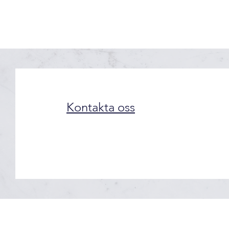
Kontakta oss
© 2