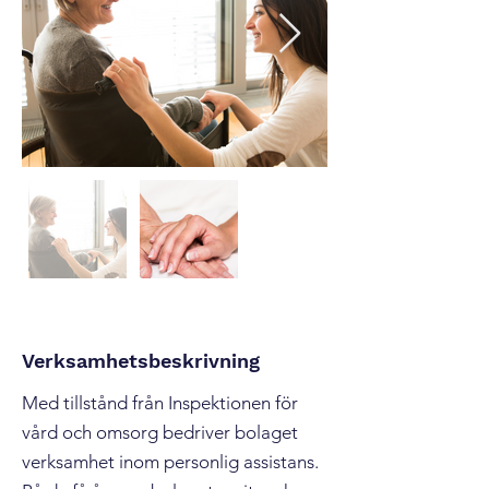
Verksamhetsbeskrivning
Med tillstånd från Inspektionen för
vård och omsorg bedriver bolaget
verksamhet inom personlig assistans.