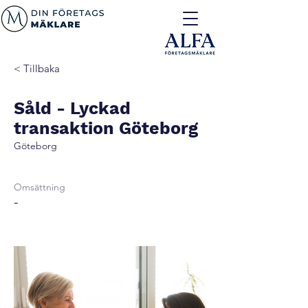
< Tillbaka
Såld - Lyckad
transaktion Göteborg
Göteborg
Omsättning
-