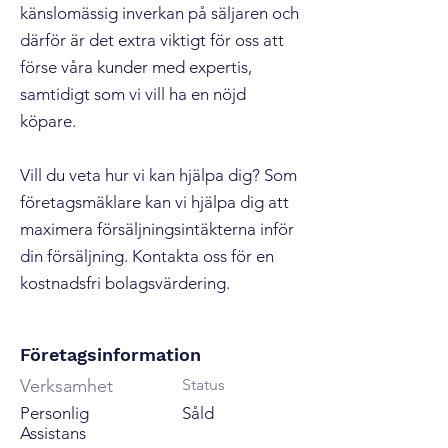
känslomässig inverkan på säljaren och
därför är det extra viktigt för oss att
förse våra kunder med expertis,
samtidigt som vi vill ha en nöjd
köpare.
Vill du veta hur vi kan hjälpa dig? Som
företagsmäklare kan vi hjälpa dig att
maximera försäljningsintäkterna inför
din försäljning. Kontakta oss för en
kostnadsfri bolagsvärdering.
Företagsinformation
Verksamhet
Status
Personlig
Såld
Assistans